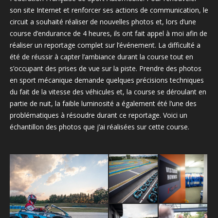
son site Internet et renforcer ses actions de communication, le
circuit a souhaité réaliser de nouvelles photos et, lors d’une
course d’endurance de 4 heures, ils ont fait appel à moi afin de
réaliser un reportage complet sur l’événement. La difficulté a
été de réussir à capter l’ambiance durant la course tout en
s’occupant des prises de vue sur la piste. Prendre des photos
en sport mécanique demande quelques précisions techniques
du fait de la vitesse des véhicules et, la course se déroulant en
partie de nuit, la faible luminosité a également été l’une des
problématiques à résoudre durant ce reportage. Voici un
échantillon des photos que j’ai réalisées sur cette course.