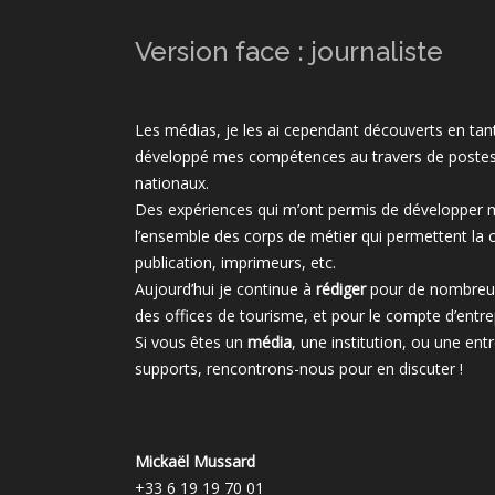
Version face : journaliste
Les médias, je les ai cependant découverts en ta
développé mes compétences au travers de postes
nationaux.
Des expériences qui m’ont permis de développer
l’ensemble des corps de métier qui permettent la 
publication, imprimeurs, etc.
Aujourd’hui je continue à
rédiger
pour de nombreux
des offices de tourisme, et pour le compte d’entrep
Si vous êtes un
média
, une institution, ou une ent
supports, rencontrons-nous pour en discuter !
Mickaël Mussard
+33 6 19 19 70 01