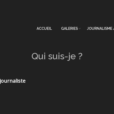
ACCUEIL
GALERIES
JOURNALISME 
Qui suis-je ?
journaliste