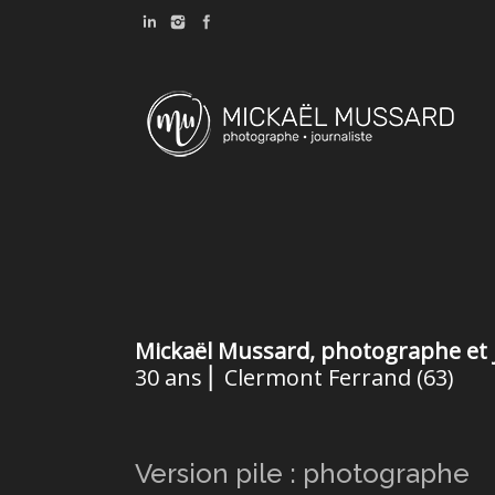
Mickaël Mussard, photographe et 
30 ans ⎜ Clermont Ferrand (63)
Version pile : photographe