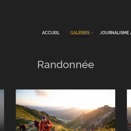
ACCUEIL
GALERIES
JOURNALISME 
Randonnée